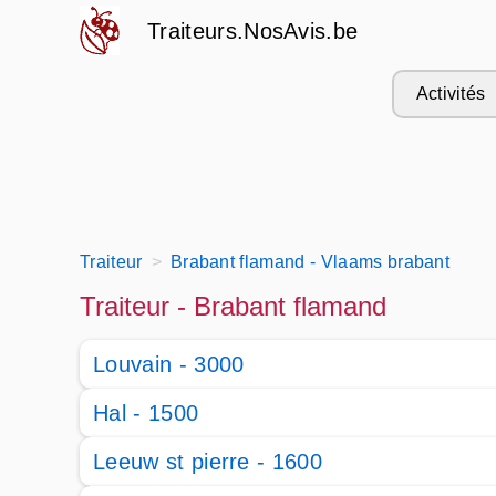
Traiteurs.NosAvis.be
Activités
Traiteur
Brabant flamand - Vlaams brabant
Traiteur - Brabant flamand
Louvain - 3000
Hal - 1500
Leeuw st pierre - 1600