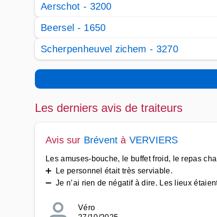
Aerschot - 3200
Beersel - 1650
Scherpenheuvel zichem - 3270
Les derniers avis de traiteurs
Avis sur
Brévent
à
VERVIERS
Les amuses-bouche, le buffet froid, le repas cha
➕ Le personnel était très serviable.
➖ Je n’ai rien de négatif à dire. Les lieux étaie
Véro